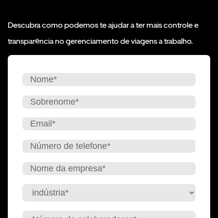
Descubra como podemos te ajudar a ter mais controle e
transparência no gerenciamento de viagens a trabalho.