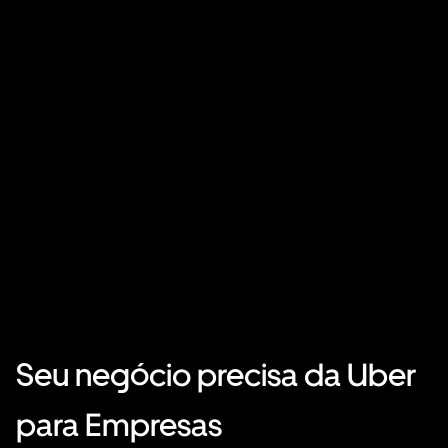
Seu negócio precisa da Uber
para Empresas