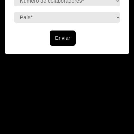
Enviar