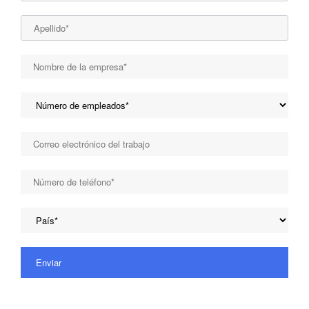
Enviar