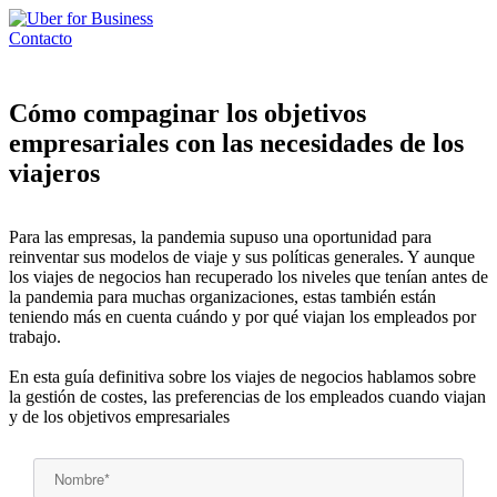
Contacto
Cómo compaginar los objetivos
empresariales con las necesidades de los
viajeros
Para las empresas, la pandemia supuso una oportunidad para
reinventar sus modelos de viaje y sus
políticas generales. Y aunque
los viajes de negocios han recuperado los niveles que tenían antes de
la
pandemia para muchas organizaciones, estas también están
teniendo más en cuenta cuándo y por qué
viajan los empleados por
trabajo.
En esta guía definitiva sobre los viajes de negocios hablamos sobre
la gestión de costes, las preferencias de los empleados cuando viajan
y de los objetivos empresariales