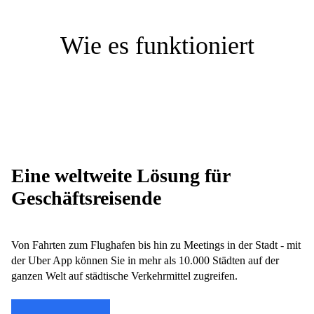
Wie es funktioniert
Eine weltweite Lösung für
Geschäftsreisende
Von Fahrten zum Flughafen bis hin zu Meetings in der Stadt - mit
der Uber App können Sie in mehr als 10.000 Städten auf der
ganzen Welt auf städtische Verkehrmittel zugreifen.