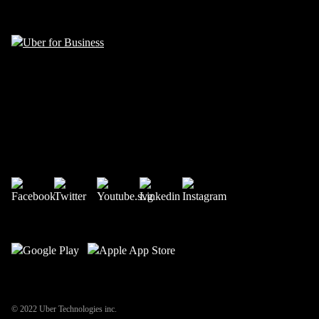
© 2022 Uber Technologies inc.