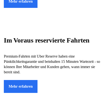
Mehr erfahren
Im Voraus reservierte Fahrten
Premium-Fahrten mit Uber Reserve haben eine
Pünktlichkeitsgarantie und beinhalten 15 Minuten Wartezeit - so
können Ihre Mitarbeiter und Kunden gehen, wann immer sie
bereit sind.
Mehr erfahren