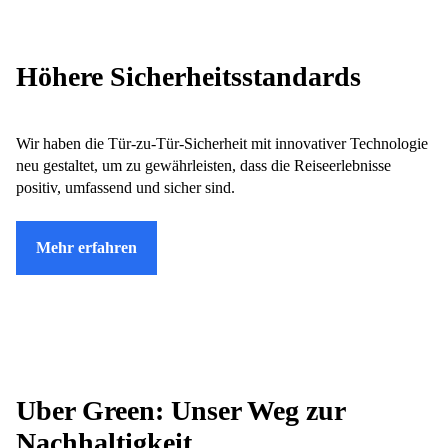
Höhere Sicherheitsstandards
Wir haben die Tür-zu-Tür-Sicherheit mit innovativer Technologie
neu gestaltet, um zu gewährleisten, dass die Reiseerlebnisse
positiv, umfassend und sicher sind.
Mehr erfahren
Uber Green: Unser Weg zur
Nachhaltigkeit