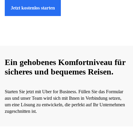
Jetzt kostenlos starten
Ein gehobenes Komfortniveau für
sicheres und bequemes Reisen.
Starten Sie jetzt mit Uber for Business. Füllen Sie das Formular
aus und unser Team wird sich mit Ihnen in Verbindung setzen,
um eine Lösung zu entwickeln, die perfekt auf Ihr Unternehmen
zugeschnitten ist.