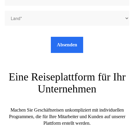
Absenden
Eine Reiseplattform für Ihr
Unternehmen
Machen Sie Geschäftsreisen unkompliziert mit individuellen
Programmen, die für Ihre Mitarbeiter und Kunden auf unserer
Plattform erstellt werden.