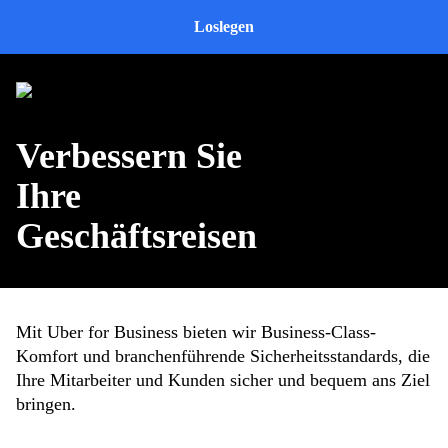
Loslegen
Verbessern Sie
Ihre
Geschäftsreisen
Mit Uber for Business bieten wir Business-Class-
Komfort und branchenführende Sicherheitsstandards, die
Ihre Mitarbeiter und Kunden sicher und bequem ans Ziel
bringen.