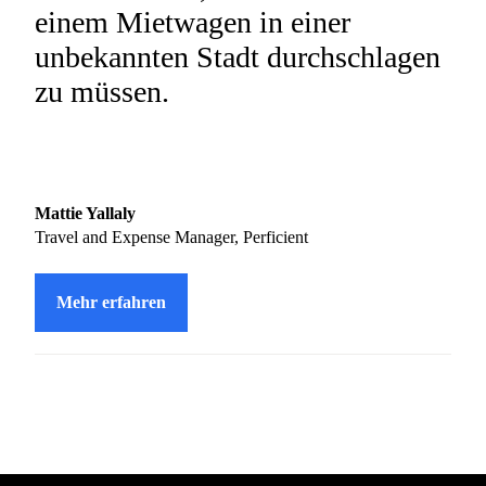
einem Mietwagen in einer
unbekannten Stadt durchschlagen
zu müssen.
Mattie Yallaly
Travel and Expense Manager, Perficient
Mehr erfahren