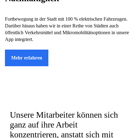
Fortbewegung in der Stadt mit 100 % elektrischen Fahrzeugen.
Darüber hinaus haben wir in einer Reihe von Städten auch
öffentlich Verkehrsmittel und Mikromobilitätsoptionen in unsere
App integriert.
Mehr erfahren
Unsere Mitarbeiter können sich
ganz auf ihre Arbeit
konzentrieren, anstatt sich mit